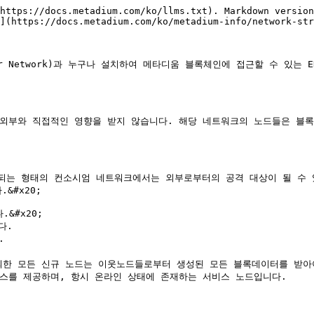
https://docs.metadium.com/ko/llms.txt). Markdown version
](https://docs.metadium.com/ko/metadium-info/network-str
r Network)과 누구나 설치하여 메타디움 블록체인에 접근할 수 있는 ENN
 외부와 직접적인 영향을 받지 않습니다. 해당 네트워크의 노드들은 블록
되는 형태의 컨소시엄 네트워크에서는 외부로부터의 공격 대상이 될 수 있
#x20;

#x20;

.



 서비스를 제공하며, 항시 온라인 상태에 존재하는 서비스 노드입니다.
