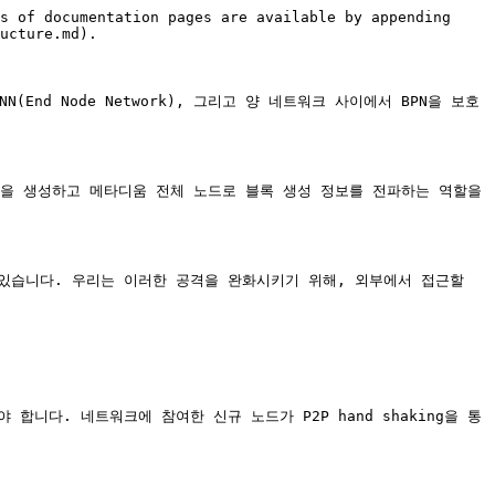
s of documentation pages are available by appending 
ucture.md).

(End Node Network), 그리고 양 네트워크 사이에서 BPN을 보호
을 생성하고 메타디움 전체 노드로 블록 생성 정보를 전파하는 역할을 
습니다. 우리는 이러한 공격을 완화시키기 위해, 외부에서 접근할 